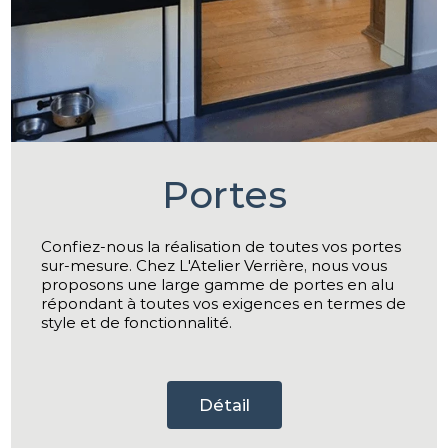
Portes
Confiez-nous la réalisation de toutes vos portes
sur-mesure. Chez L'Atelier Verrière, nous vous
proposons une large gamme de portes en alu
répondant à toutes vos exigences en termes de
style et de fonctionnalité.
Détail