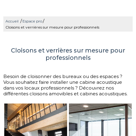
/
/
Accueil
Espace pro
Cloisons et verrières sur mesure pour professionnels
Cloisons et verrières sur mesure pour
professionnels
Besoin de cloisonner des bureaux ou des espaces ?
Vous souhaitez faire installer une cabine acoustique
dans vos locaux professionnels ? Découvrez nos
différentes cloisons amovibles et cabines acoustiques.