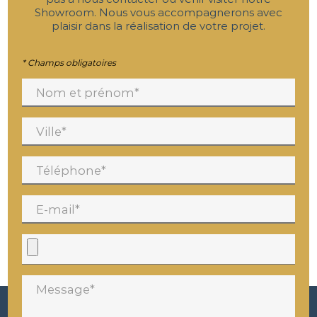
Showroom. Nous vous accompagnerons avec
plaisir dans la réalisation de votre projet.
* Champs obligatoires
Nom et prénom*
Ville*
Téléphone*
E-mail*
Message*