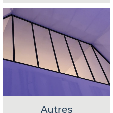
Autres