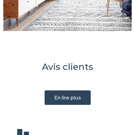
Avis clients
En lire plus