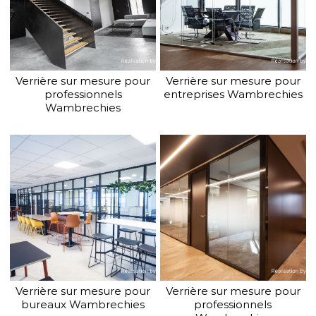
Verrière sur mesure pour
Verrière sur mesure pour
professionnels
entreprises Wambrechies
Wambrechies
Verrière sur mesure pour
Verrière sur mesure pour
bureaux Wambrechies
professionnels