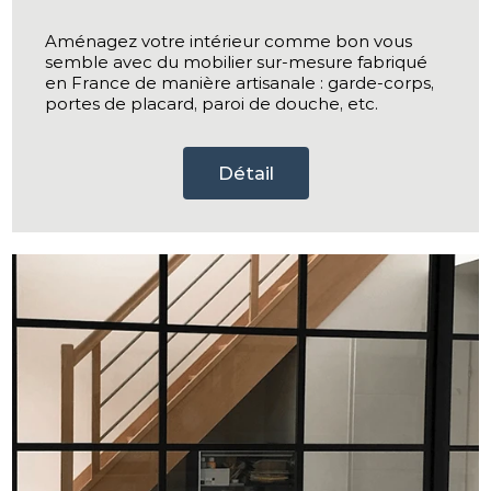
Aménagez votre intérieur comme bon vous
semble avec du mobilier sur-mesure fabriqué
en France de manière artisanale : garde-corps,
portes de placard, paroi de douche, etc.
Détail