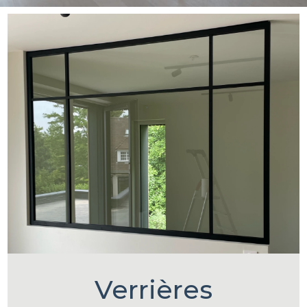
Verrières