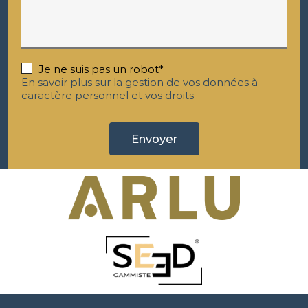
Je ne suis pas un robot*
En savoir plus sur la gestion de vos données à
caractère personnel et vos droits
Envoyer