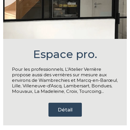
Espace pro.
Pour les professionnels, L'Atelier Verrière
propose aussi des verrières sur mesure aux
environs de Wambrechies et Marcq-en-Barœul,
Lille, Villeneuve-d'Ascq, Lambersart, Bondues,
Mouvaux, La Madeleine, Croix, Tourcoing...
Détail