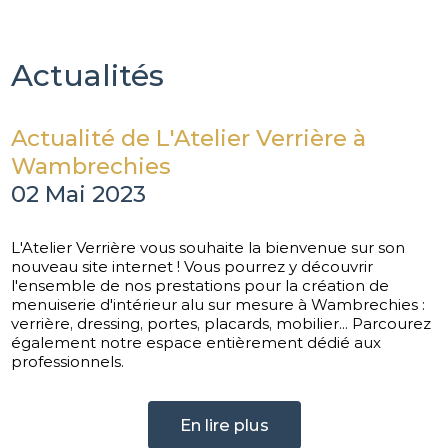
Actualités
Actualité de L'Atelier Verrière à
Wambrechies
02 Mai 2023
L'Atelier Verrière vous souhaite la bienvenue sur son
nouveau site internet ! Vous pourrez y découvrir
l'ensemble de nos prestations pour la création de
menuiserie d'intérieur alu sur mesure à Wambrechies :
verrière, dressing, portes, placards, mobilier... Parcourez
également notre espace entièrement dédié aux
professionnels.
En lire plus