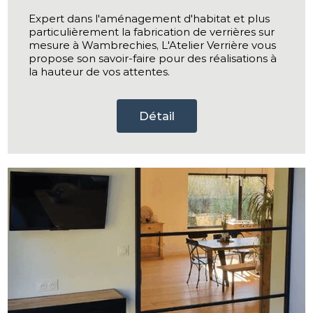
Expert dans l'aménagement d'habitat et plus
particulièrement la fabrication de verrières sur
mesure à Wambrechies, L'Atelier Verrière vous
propose son savoir-faire pour des réalisations à
la hauteur de vos attentes.
Détail