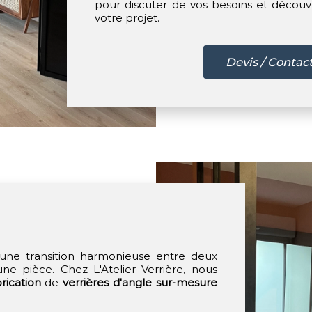
pour discuter de vos besoins et découv
votre projet.
Devis / Contac
une transition harmonieuse entre deux
ne pièce. Chez L'Atelier Verrière, nous
rication
de
verrières d'angle sur-mesure