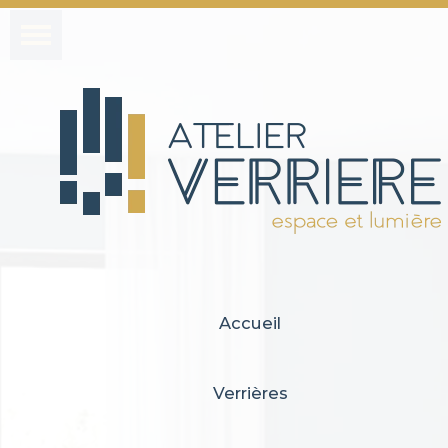
Accueil
Verrières