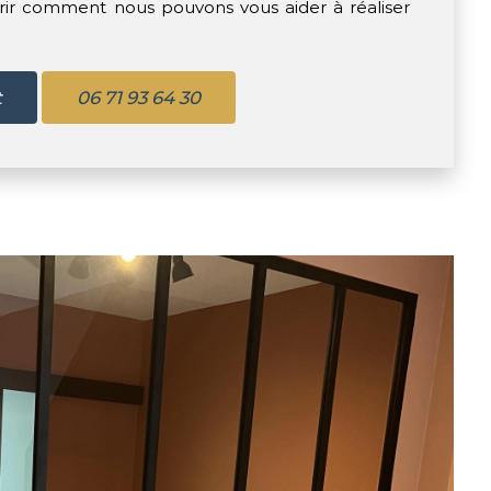
rir comment nous pouvons vous aider à réaliser
t
06 71 93 64 30