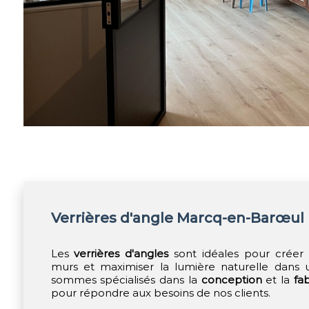
Verrières d'angle Marcq-en-Barœul
Les
verrières d'angles
sont idéales pour créer 
murs et maximiser la lumière naturelle dans u
sommes spécialisés dans la
conception
et la
fab
pour répondre aux besoins de nos clients.