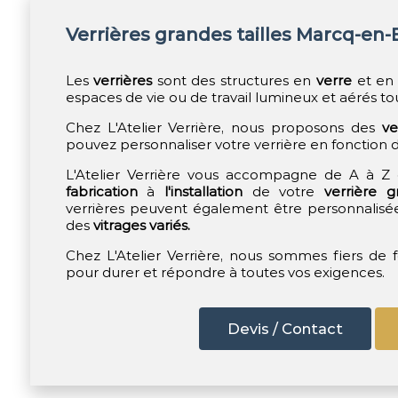
Verrières grandes tailles Marcq-en
Les
verrières
sont des structures en
verre
et e
espaces de vie ou de travail lumineux et aérés to
Chez L'Atelier Verrière, nous proposons des
ve
pouvez personnaliser votre verrière en fonction d
L'Atelier Verrière vous accompagne de A à Z 
fabrication
à
l'installation
de votre
verrière g
verrières peuvent également être personnalisées
des
vitrages variés.
Chez L'Atelier Verrière, nous sommes fiers de 
pour durer et répondre à toutes vos exigences.
Devis / Contact