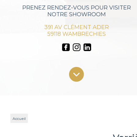
PRENEZ RENDEZ-VOUS POUR VISITER
NOTRE SHOWROOM
391 AV CLÉMENT ADER
59118 WAMBRECHIES
Accueil