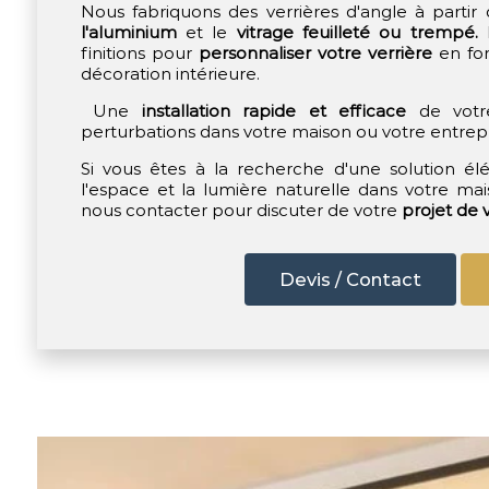
Nous fabriquons des verrières d'angle à partir
l'aluminium
et le
vitrage feuilleté ou trempé.
N
finitions pour
personnaliser votre verrière
en fon
décoration intérieure.
Une
installation rapide et efficace
de vot
perturbations dans votre maison ou votre entrepr
Si vous êtes à la recherche d'une solution él
l'espace et la lumière naturelle dans votre mai
nous contacter pour discuter de votre
projet de 
Devis / Contact